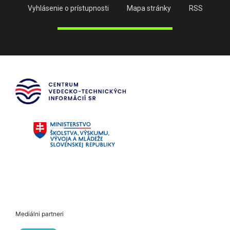
Vyhlásenie o prístupnosti
Mapa stránky
RSS
Mediálni partneri