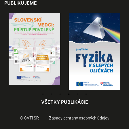
PUBLIKUJEME
VŠETKY PUBLIKÁCIE
© CVTI SR
Zásady ochrany osobných údajov