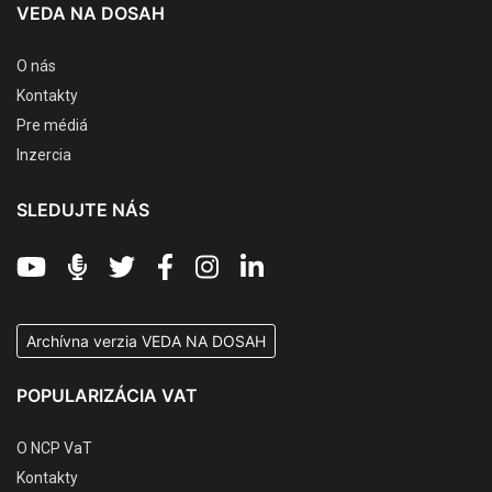
VEDA NA DOSAH
O nás
Kontakty
Pre médiá
Inzercia
SLEDUJTE NÁS
Archívna verzia VEDA NA DOSAH
POPULARIZÁCIA VAT
O NCP VaT
Kontakty