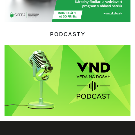
PODCASTY