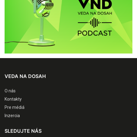
VEDA NA DOSAH
O nás
Kontakty
Pre médiá
Inzercia
SLEDUJTE NÁS