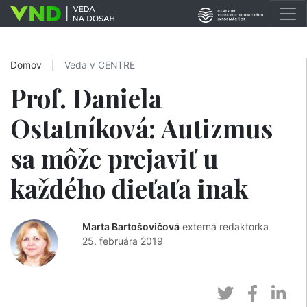
Domov
|
Veda v CENTRE
Prof. Daniela
Ostatníková: Autizmus
sa môže prejaviť u
každého dieťaťa inak
Marta Bartošovičová
externá redaktorka
25. februára 2019