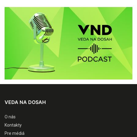
VEDA NA DOSAH
O nás
Kontakty
Pre médiá