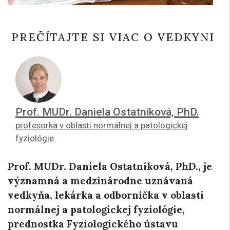
PREČÍTAJTE SI VIAC O VEDKYNI
Prof. MUDr. Daniela Ostatníková, PhD.
profesorka v oblasti normálnej a patologickej
fyziológie
Prof. MUDr. Daniela Ostatníková, PhD., je
významná a medzinárodne uznávaná
vedkyňa, lekárka a odborníčka v oblasti
normálnej a patologickej fyziológie,
prednostka Fyziologického ústavu