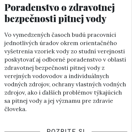
Poradenstvo o zdravotnej
bezpečnosti pitnej vody
Vo vymedzených časoch budú pracovníci
jednotlivých úradov okrem orientačného
vyšetrenia vzoriek vody zo studní verejnosti
poskytovať aj odborné poradenstvo v oblasti
zdravotnej bezpečnosti pitnej vody z
verejných vodovodov a individuálnych
vodných zdrojov, ochrany vlastných vodných
zdrojov, ako i ďalších problémov týkajúcich
sa pitnej vody a jej významu pre zdravie
človeka.
POZRITE SI