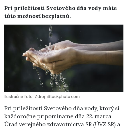
Pri príležitosti Svetového dňa vody máte
túto možnosť bezplatnú.
Ilustračné foto. Zdroj: iStockphoto.com
Pri príležitosti Svetového dňa vody, ktorý si
každoročne pripomíname dňa 22. marca,
Úrad verejného zdravotníctva SR (ÚVZ SR) a