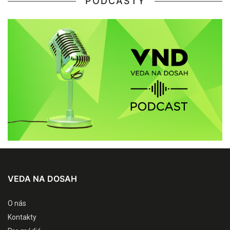
PODCASTY
VEDA NA DOSAH
O nás
Kontakty