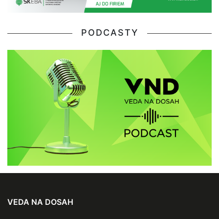
PODCASTY
VEDA NA DOSAH