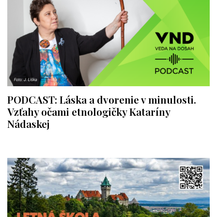
PODCAST: Láska a dvorenie v minulosti.
Vzťahy očami etnologičky Kataríny
Nádaskej