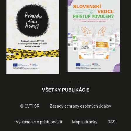
VŠETKY PUBLIKÁCIE
© CVTI SR
Zásady ochrany osobných údajov
Vyhlásenie o prístupnosti
Mapa stránky
RSS