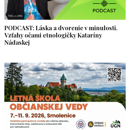
PODCAST: Láska a dvorenie v minulosti.
Vzťahy očami etnologičky Kataríny
Nádaskej