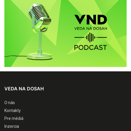
VEDA NA DOSAH
O nás
Kontakty
Pre médiá
Inzercia