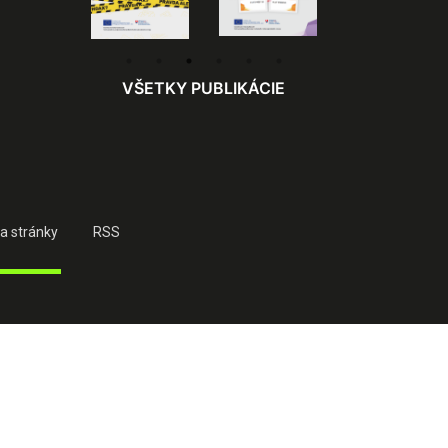
VŠETKY PUBLIKÁCIE
a stránky
RSS