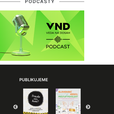
PODCASTY
PUBLIKUJEME