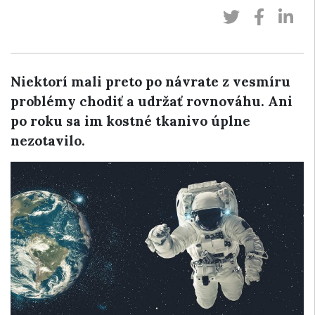
Niektorí mali preto po návrate z vesmíru
problémy chodiť a udržať rovnováhu. Ani
po roku sa im kostné tkanivo úplne
nezotavilo.