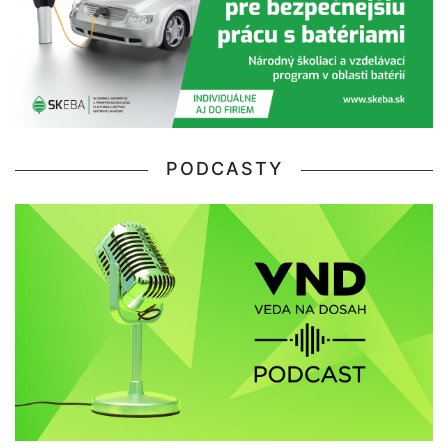
PODCASTY