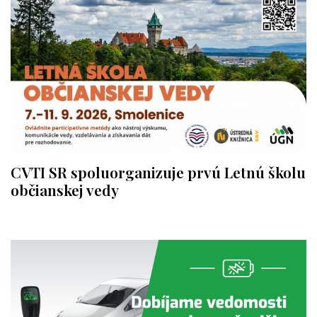
CVTI SR spoluorganizuje prvú Letnú školu
občianskej vedy