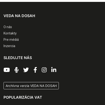
VEDA NA DOSAH
O nás
Kontakty
Pre médiá
Inzercia
SLEDUJTE NÁS
Archívna verzia VEDA NA DOSAH
POPULARIZÁCIA VAT