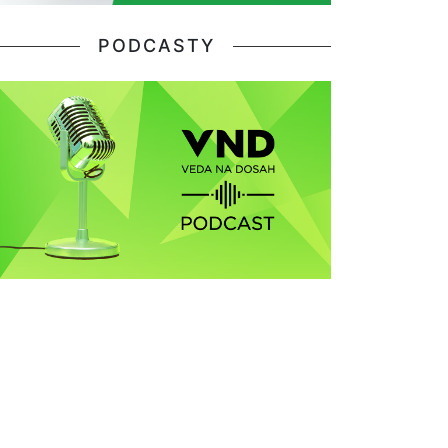
PODCASTY