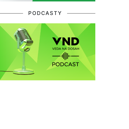
PODCASTY