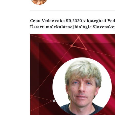
Cenu Vedec roka SR 2020 v kategórii Vede
Ústavu molekulárnej biológie Slovenskej