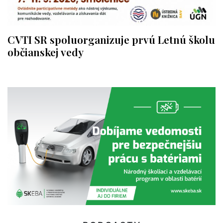
CVTI SR spoluorganizuje prvú Letnú školu
občianskej vedy