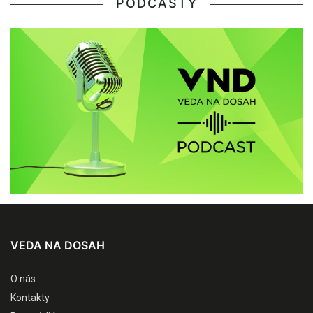
PODCASTY
VEDA NA DOSAH
O nás
Kontakty