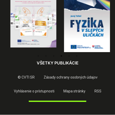
VŠETKY PUBLIKÁCIE
© CVTI SR
Zásady ochrany osobných údajov
Vyhlásenie o prístupnosti
Mapa stránky
RSS