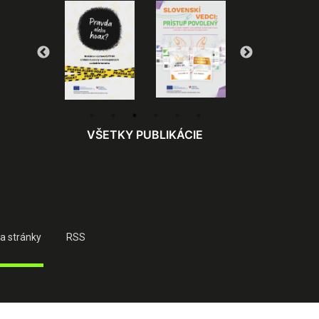
VŠETKY PUBLIKÁCIE
a stránky
RSS