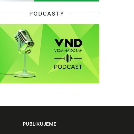
PODCASTY
PUBLIKUJEME