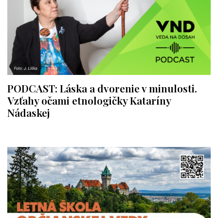
PODCAST: Láska a dvorenie v minulosti.
Vzťahy očami etnologičky Kataríny
Nádaskej