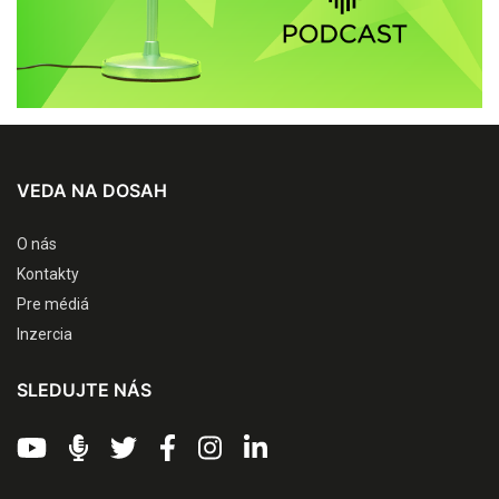
VEDA NA DOSAH
O nás
Kontakty
Pre médiá
Inzercia
SLEDUJTE NÁS