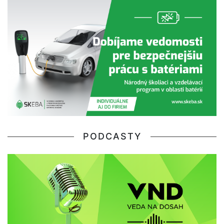
PODCASTY