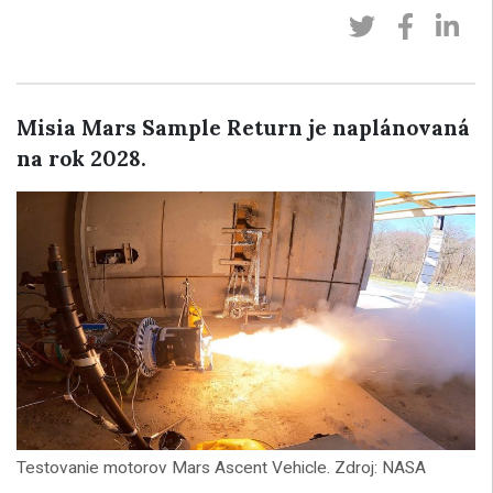
Misia Mars Sample Return je naplánovaná
na rok 2028.
Testovanie motorov Mars Ascent Vehicle. Zdroj: NASA