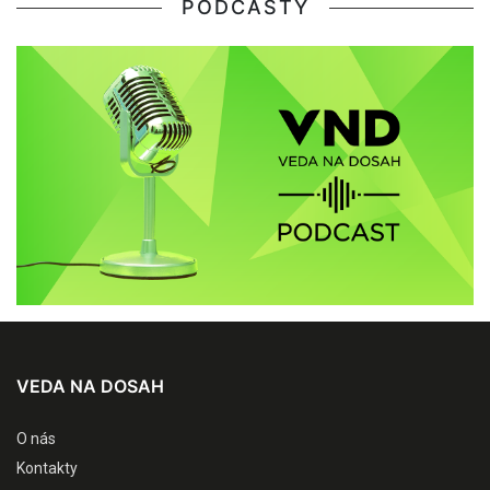
PODCASTY
VEDA NA DOSAH
O nás
Kontakty