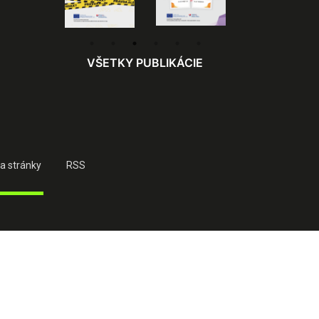
VŠETKY PUBLIKÁCIE
a stránky
RSS