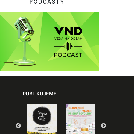
PODCASTY
PUBLIKUJEME