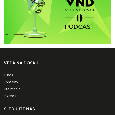
VEDA NA DOSAH
O nás
Kontakty
Pre médiá
Inzercia
SLEDUJTE NÁS