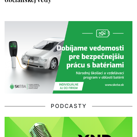
PODCASTY