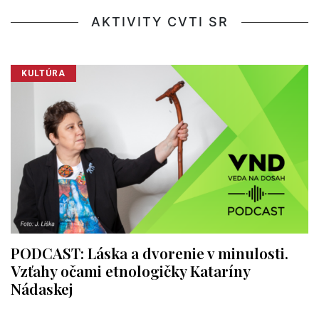
AKTIVITY CVTI SR
KULTÚRA
PODCAST: Láska a dvorenie v minulosti.
Vzťahy očami etnologičky Kataríny
Nádaskej