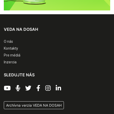
VEDA NA DOSAH
O nás
Kontakty
Pre médiá
Inzercia
SLEDUJTE NÁS
Archívna verzia VEDA NA DOSAH