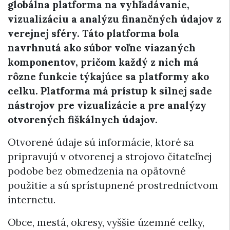
globálna platforma na vyhľadávanie,
vizualizáciu a analýzu finančných údajov z
verejnej sféry. Táto platforma bola
navrhnutá ako súbor voľne viazaných
komponentov, pričom každý z nich má
rôzne funkcie týkajúce sa platformy ako
celku. Platforma má prístup k silnej sade
nástrojov pre vizualizácie a pre analýzy
otvorených fiškálnych údajov.
Otvorené údaje sú informácie, ktoré sa
pripravujú v otvorenej a strojovo čitateľnej
podobe bez obmedzenia na opätovné
použitie a sú sprístupnené prostredníctvom
internetu.
Obce, mestá, okresy, vyššie územné celky,