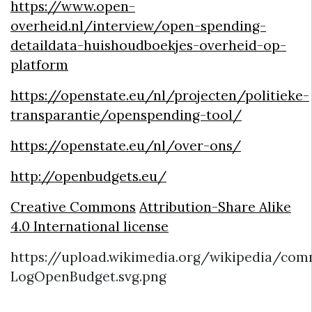
https://www.open-
overheid.nl/interview/open-spending-
detaildata-huishoudboekjes-overheid-op-
platform
https://openstate.eu/nl/projecten/politieke-
transparantie/openspending-tool/
https://openstate.eu/nl/over-ons/
http://openbudgets.eu/
Creative Commons
Attribution-Share Alike
4.0 International license
https://upload.wikimedia.org/wikipedia/c
LogOpenBudget.svg.png