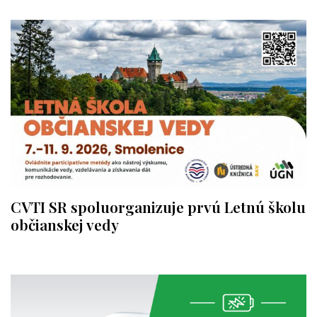
CVTI SR spoluorganizuje prvú Letnú školu
občianskej vedy