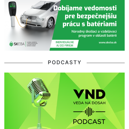
PODCASTY