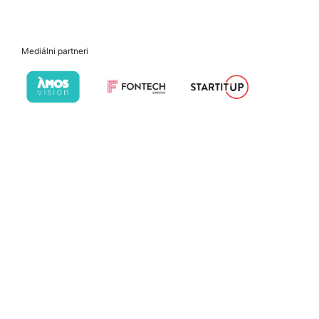
Mediálni partneri