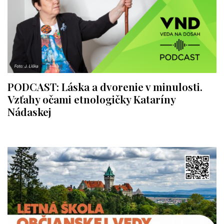
PODCAST: Láska a dvorenie v minulosti.
Vzťahy očami etnologičky Kataríny
Nádaskej