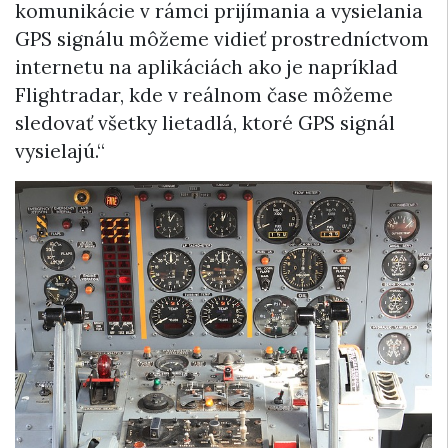
komunikácie v rámci prijímania a vysielania
GPS signálu môžeme vidieť prostredníctvom
internetu na aplikáciách ako je napríklad
Flightradar, kde v reálnom čase môžeme
sledovať všetky lietadlá, ktoré GPS signál
vysielajú.“