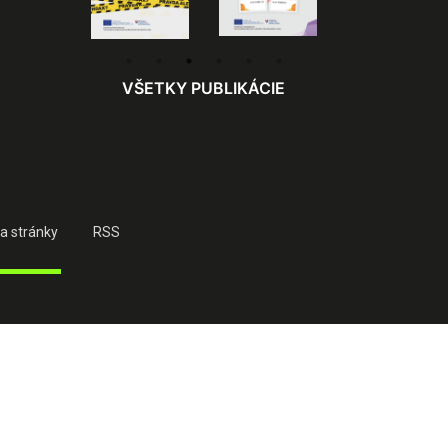
VŠETKY PUBLIKÁCIE
a stránky
RSS