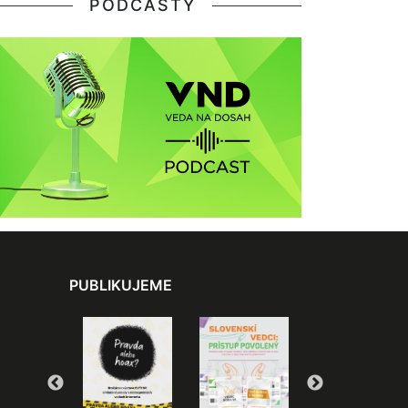
PODCASTY
PUBLIKUJEME