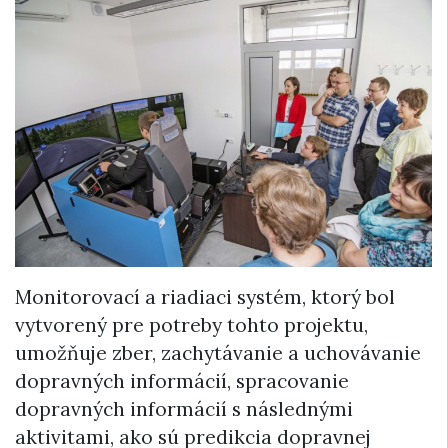
Monitorovací a riadiaci systém, ktorý bol
vytvorený pre potreby tohto projektu,
umožňuje zber, zachytávanie a uchovávanie
dopravných informácií, spracovanie
dopravných informácií s následnými
aktivitami, ako sú predikcia dopravnej