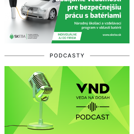
PODCASTY