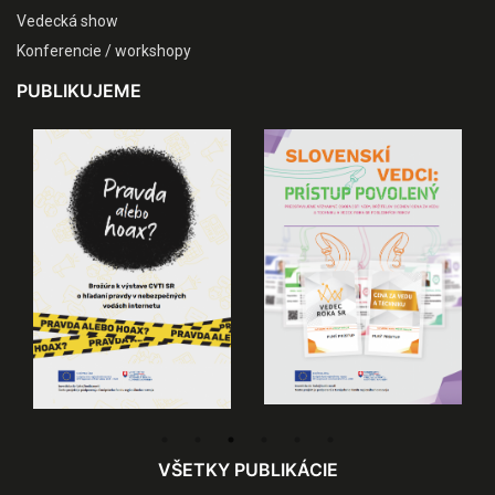
Vedecká show
Konferencie / workshopy
PUBLIKUJEME
VŠETKY PUBLIKÁCIE