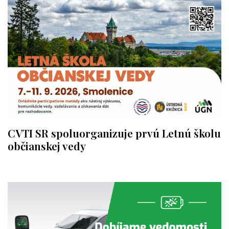
CVTI SR spoluorganizuje prvú Letnú školu
občianskej vedy