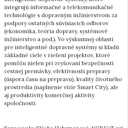
integrujú informačné a telekomunikačné
technológie s dopravným inžinierstvom za
podpory ostatných súvisiacich odborov
(ekonomika, teória dopravy, systémové
inžinierstvo a pod.). Vo výskumnej oblasti
pre inteligentné dopravné systémy si kladú
základné ciele v riešení projektov, ktoré
pomôžu nielen pri zvyšovaní bezpečnosti
cestnej premávky, efektívnosti prepravy
(úspora času na prepravu), kvality životného
prostredia (naplnenie vízie Smart City), ale
aj produktivity komerčnej aktivity
spoločnosti.