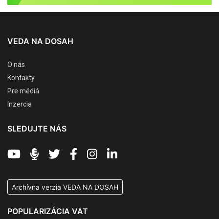
VEDA NA DOSAH
O nás
Kontakty
Pre médiá
Inzercia
SLEDUJTE NÁS
Archívna verzia VEDA NA DOSAH
POPULARIZÁCIA VAT