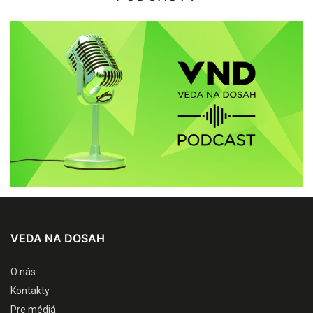
VEDA NA DOSAH
O nás
Kontakty
Pre médiá