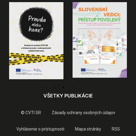
VŠETKY PUBLIKÁCIE
© CVTI SR
Zásady ochrany osobných údajov
Vyhlásenie o prístupnosti
Mapa stránky
RSS