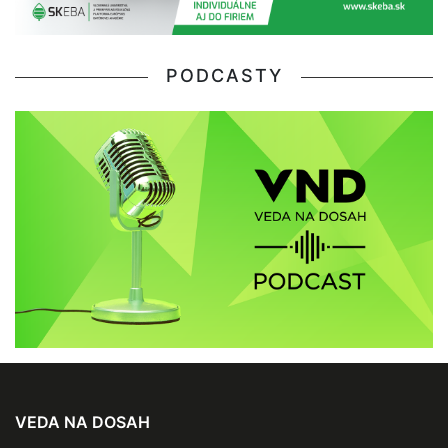
PODCASTY
VEDA NA DOSAH