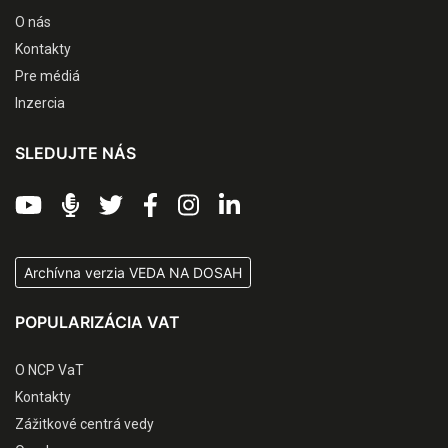
O nás
Kontakty
Pre médiá
Inzercia
SLEDUJTE NÁS
Archívna verzia VEDA NA DOSAH
POPULARIZÁCIA VAT
O NCP VaT
Kontakty
Zážitkové centrá vedy