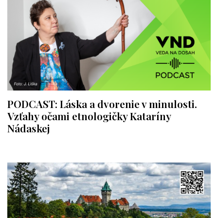
PODCAST: Láska a dvorenie v minulosti.
Vzťahy očami etnologičky Kataríny
Nádaskej