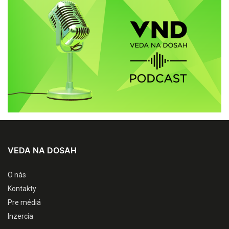
VEDA NA DOSAH
O nás
Kontakty
Pre médiá
Inzercia