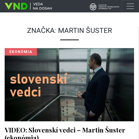
ZNAČKA:
MARTIN ŠUSTER
EKONÓMIA
VIDEO: Slovenskí vedci – Martin Šuster
(ekonómia)