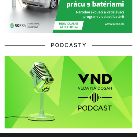
PODCASTY