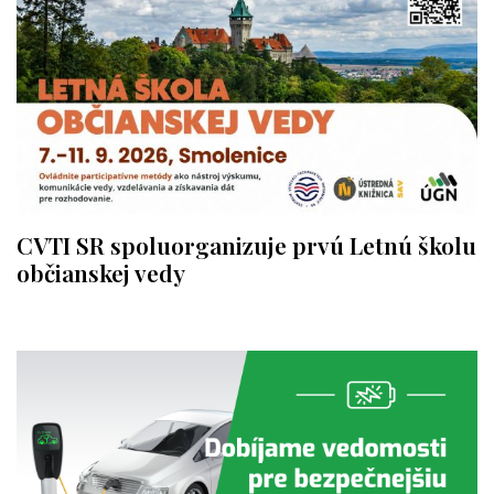
CVTI SR spoluorganizuje prvú Letnú školu
občianskej vedy