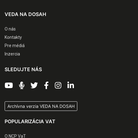
VEDA NA DOSAH
O nás
Kontakty
Pre médiá
Inzercia
SLEDUJTE NÁS
Archívna verzia VEDA NA DOSAH
POPULARIZÁCIA VAT
O NCP VaT