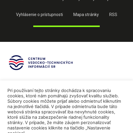
Vyhlásenie o prístupnosti
Mapa stránky
RSS
Pri používaní tejto stránky dochádza k spracovaniu
cookies, ktoré nám pomáhajú zvyšovať kvalitu služieb.
Súbory cookies môžete prijať alebo odmietnuť kliknutím
na jednotlivé tlačidlá. V prípade odmietnutia bude táto
webová stránka spracovávať iba nevyhnuté cookies,
ktoré slúžia na zabezpečenie riadnej funkcionality
stránky. V prípade, že máte záujem perzonalizovať
nastavenie cookies kliknite na tlačidlo „Nastavenie