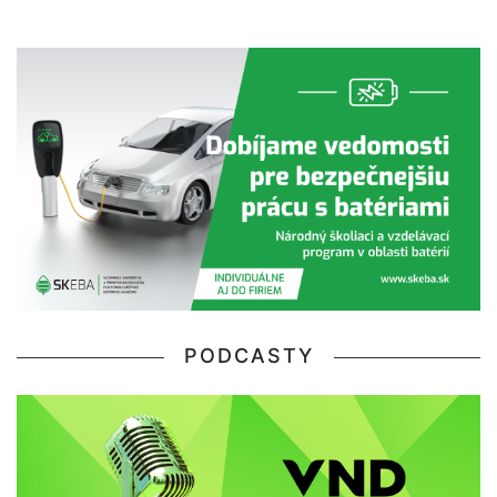
PODCASTY