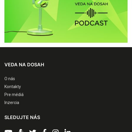
VEDA NA DOSAH
O nás
Kontakty
Pre médiá
Inzercia
SLEDUJTE NÁS