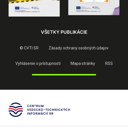
VŠETKY PUBLIKÁCIE
© CVTI SR
Zásady ochrany osobných údajov
Vyhlásenie o prístupnosti
Mapa stránky
RSS