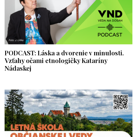
PODCAST: Láska a dvorenie v minulosti.
Vzťahy očami etnologičky Kataríny
Nádaskej