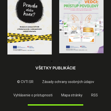
VŠETKY PUBLIKÁCIE
© CVTI SR
Zásady ochrany osobných údajov
Vyhlásenie o prístupnosti
Mapa stránky
RSS