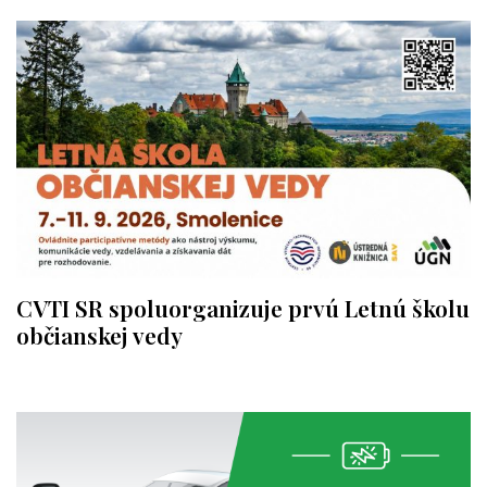
CVTI SR spoluorganizuje prvú Letnú školu
občianskej vedy