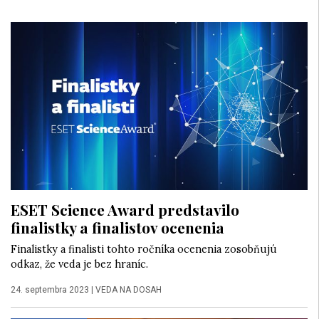
ESET Science Award predstavilo
finalistky a finalistov ocenenia
Finalistky a finalisti tohto ročníka ocenenia zosobňujú
odkaz, že veda je bez hraníc.
24. septembra 2023
|
VEDA NA DOSAH