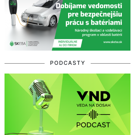
PODCASTY