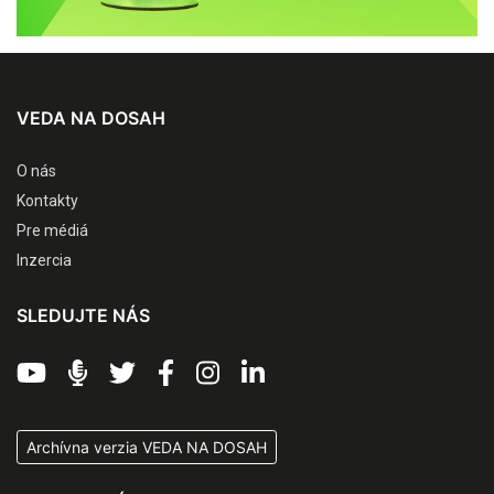
VEDA NA DOSAH
O nás
Kontakty
Pre médiá
Inzercia
SLEDUJTE NÁS
Archívna verzia VEDA NA DOSAH