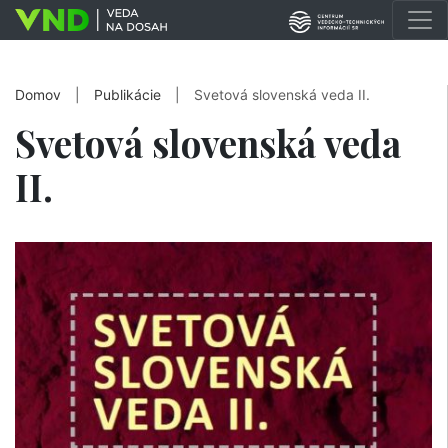
Domov
|
Publikácie
|
Svetová slovenská veda II.
Svetová slovenská veda
II.