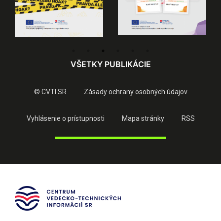
VŠETKY PUBLIKÁCIE
© CVTI SR
Zásady ochrany osobných údajov
Vyhlásenie o prístupnosti
Mapa stránky
RSS