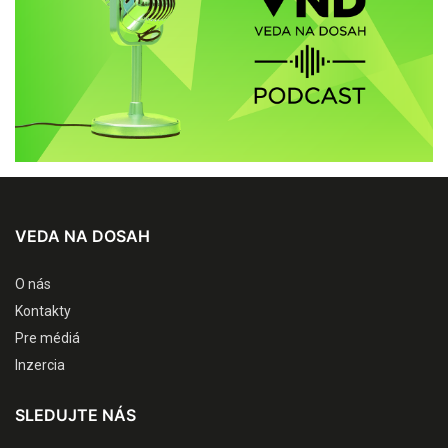
VEDA NA DOSAH
O nás
Kontakty
Pre médiá
Inzercia
SLEDUJTE NÁS