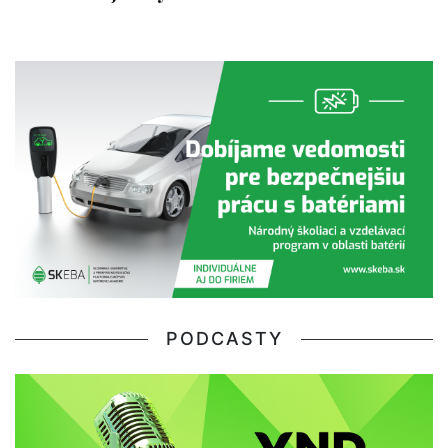
PODCASTY