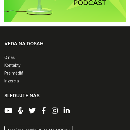
VEDA NA DOSAH
O nás
Kontakty
Pre médiá
Inzercia
SLEDUJTE NÁS