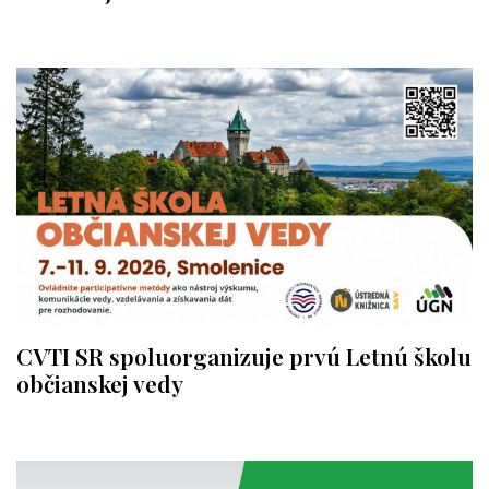
CVTI SR spoluorganizuje prvú Letnú školu
občianskej vedy