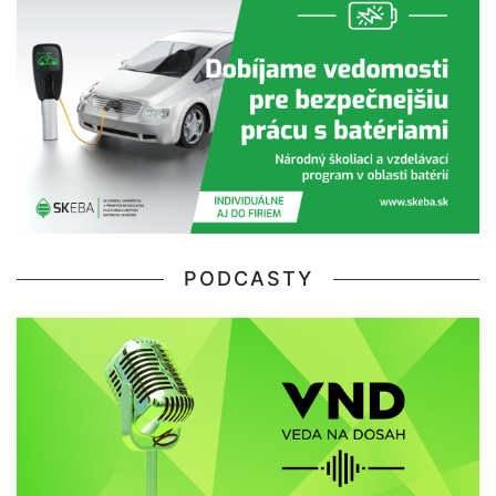
PODCASTY