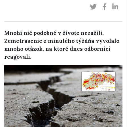
Mnohí nič podobné v živote nezažili.
Zemetrasenie z minulého týždňa vyvolalo
mnoho otázok, na ktoré dnes odborníci
reagovali.