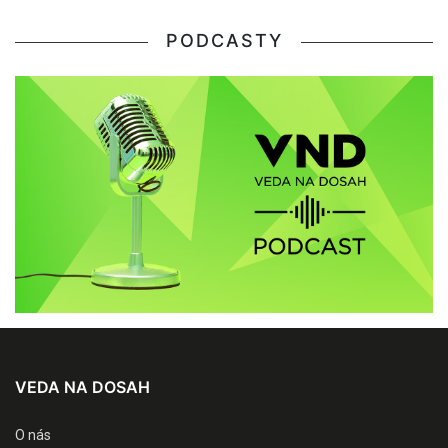
PODCASTY
VEDA NA DOSAH
O nás