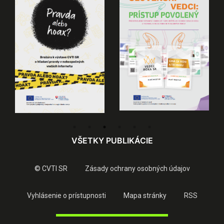
VŠETKY PUBLIKÁCIE
© CVTI SR
Zásady ochrany osobných údajov
Vyhlásenie o prístupnosti
Mapa stránky
RSS