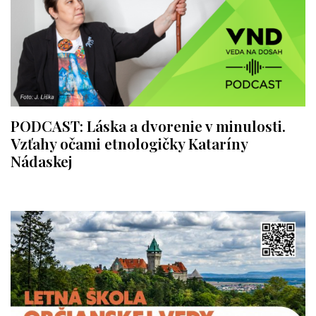
PODCAST: Láska a dvorenie v minulosti.
Vzťahy očami etnologičky Kataríny
Nádaskej