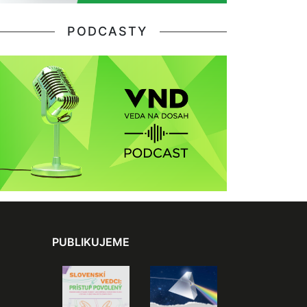
PODCASTY
PUBLIKUJEME