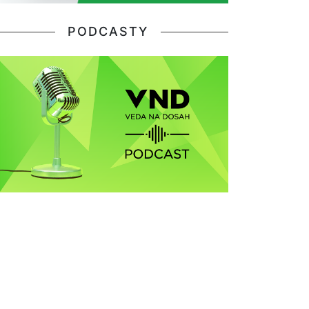
PODCASTY