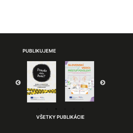
PUBLIKUJEME
VŠETKY PUBLIKÁCIE