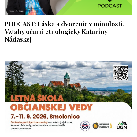
PODCAST: Láska a dvorenie v minulosti.
Vzťahy očami etnologičky Kataríny
Nádaskej