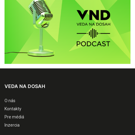
VEDA NA DOSAH
O nás
Kontakty
Pre médiá
Inzercia