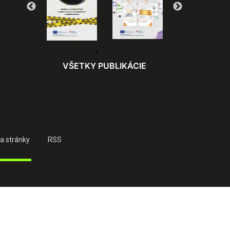
VŠETKY PUBLIKÁCIE
a stránky
RSS