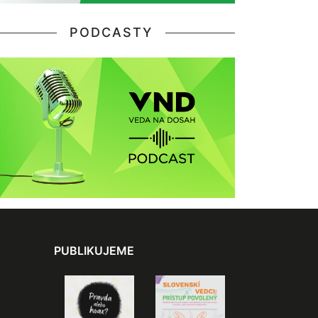
PODCASTY
PUBLIKUJEME