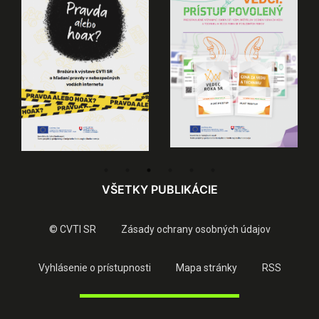
VŠETKY PUBLIKÁCIE
© CVTI SR
Zásady ochrany osobných údajov
Vyhlásenie o prístupnosti
Mapa stránky
RSS