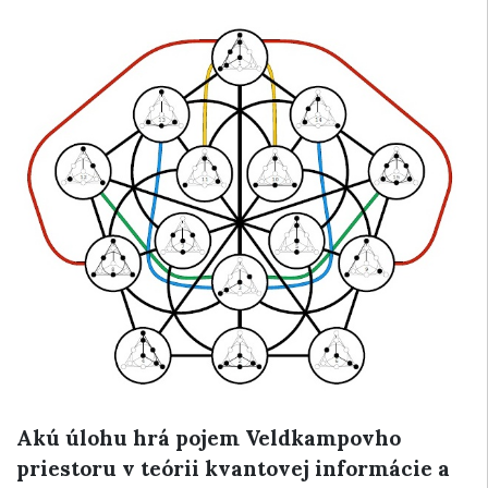
Akú úlohu hrá pojem Veldkampovho
priestoru v teórii kvantovej informácie a