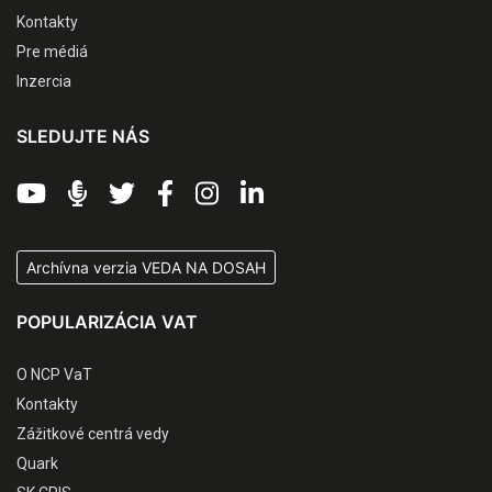
Kontakty
Pre médiá
Inzercia
SLEDUJTE NÁS
Archívna verzia VEDA NA DOSAH
POPULARIZÁCIA VAT
O NCP VaT
Kontakty
Zážitkové centrá vedy
Quark