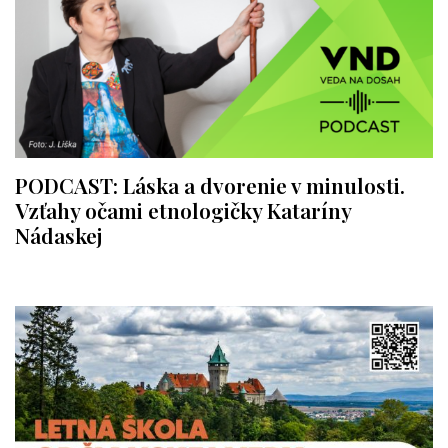
PODCAST: Láska a dvorenie v minulosti.
Vzťahy očami etnologičky Kataríny
Nádaskej