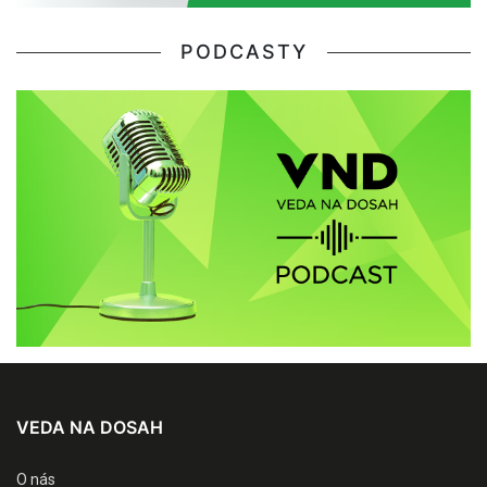
PODCASTY
VEDA NA DOSAH
O nás