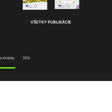
VŠETKY PUBLIKÁCIE
a stránky
RSS