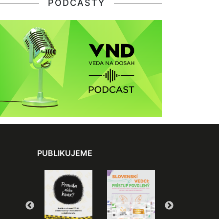
PODCASTY
PUBLIKUJEME