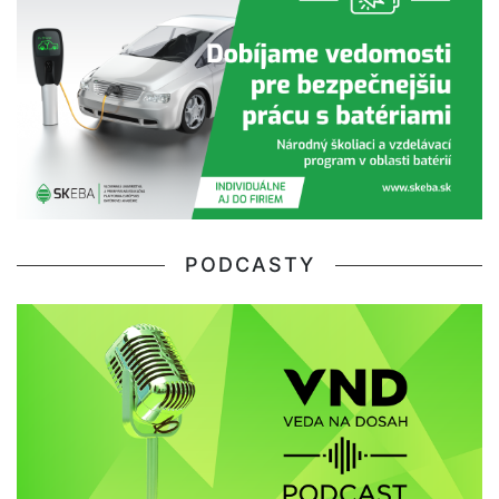
PODCASTY