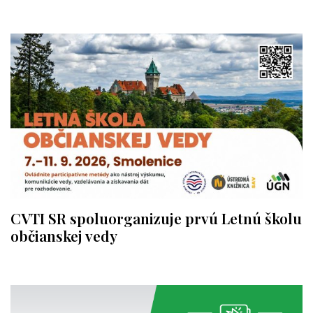
CVTI SR spoluorganizuje prvú Letnú školu
občianskej vedy