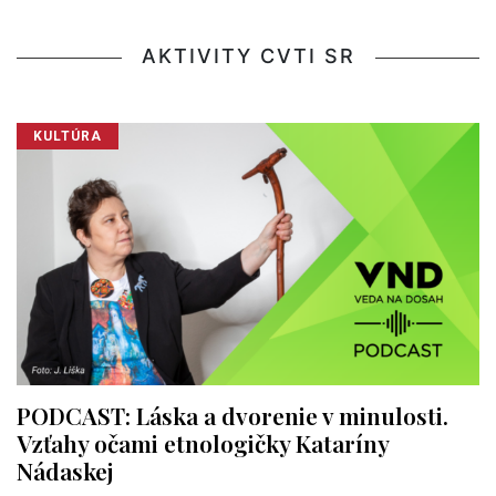
AKTIVITY CVTI SR
KULTÚRA
PODCAST: Láska a dvorenie v minulosti.
Vzťahy očami etnologičky Kataríny
Nádaskej