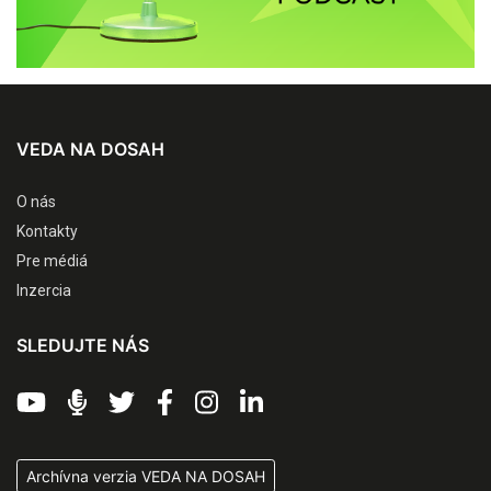
VEDA NA DOSAH
O nás
Kontakty
Pre médiá
Inzercia
SLEDUJTE NÁS
Archívna verzia VEDA NA DOSAH