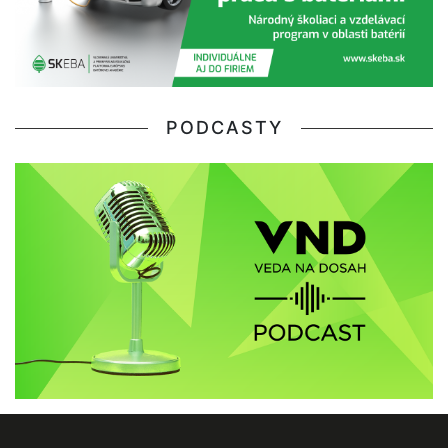
PODCASTY