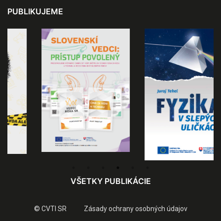
PUBLIKUJEME
VŠETKY PUBLIKÁCIE
© CVTI SR
Zásady ochrany osobných údajov