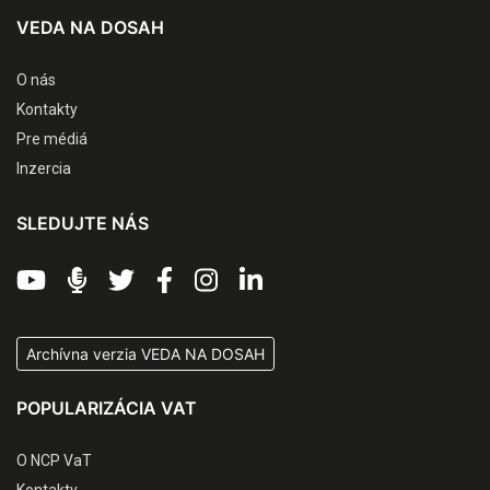
VEDA NA DOSAH
O nás
Kontakty
Pre médiá
Inzercia
SLEDUJTE NÁS
Archívna verzia VEDA NA DOSAH
POPULARIZÁCIA VAT
O NCP VaT