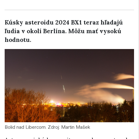
Kúsky asteroidu 2024 BX1 teraz hľadajú
ľudia v okolí Berlína. Môžu mať vysokú
hodnotu.
Bolid nad Libercom. Zdroj: Martin Mašek