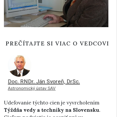
PREČÍTAJTE SI VIAC O VEDCOVI
Doc. RNDr. Ján Svoreň, DrSc.
Astronomický ústav SAV
Udeľovanie týchto cien je vyvrcholením
Týždňa vedy a techniky na Slovensku
.