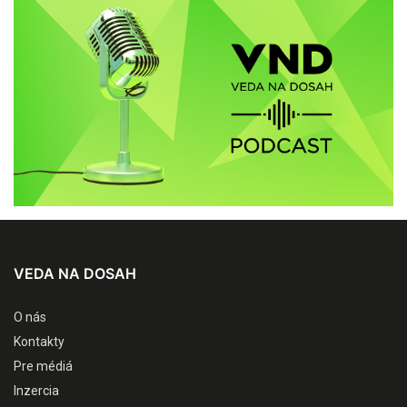
VEDA NA DOSAH
O nás
Kontakty
Pre médiá
Inzercia