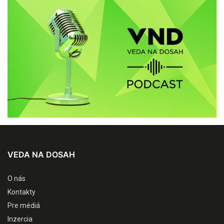
VEDA NA DOSAH
O nás
Kontakty
Pre médiá
Inzercia