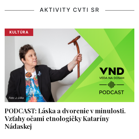
AKTIVITY CVTI SR
KULTÚRA
PODCAST: Láska a dvorenie v minulosti.
Vzťahy očami etnologičky Kataríny
Nádaskej