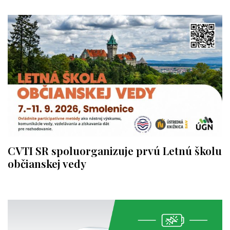
CVTI SR spoluorganizuje prvú Letnú školu
občianskej vedy