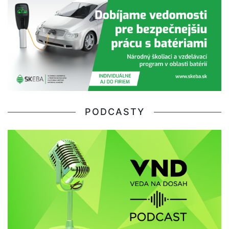
PODCASTY