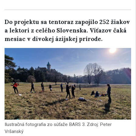
Do projektu sa tentoraz zapojilo 252 žiakov
a lektori z celého Slovenska. Víťazov čaká
mesiac v divokej ázijskej prírode.
Ilustračná fotografia zo súťaže BARS 3. Zdroj: Peter
Vršanský