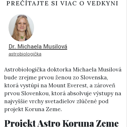
PREČÍTAJTE SI VIAC O VEDKYNI
Dr. Michaela Musilová
astrobiologička
Astrobiologička doktorka Michaela Musilová
bude zrejme prvou ženou zo Slovenska,
ktorá vystúpi na Mount Everest, a zároveň
prvou Slovenkou, ktorá absolvuje výstupy na
najvyššie vrchy svetadielov zlúčené pod
projekt Koruna Zeme.
Projekt Astro Koruna Zeme