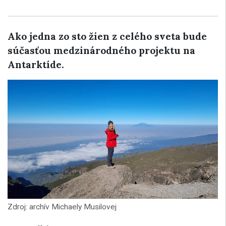
Ako jedna zo sto žien z celého sveta bude
súčasťou medzinárodného projektu na
Antarktíde.
Zdroj: archív Michaely Musilovej