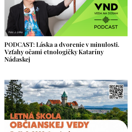
PODCAST: Láska a dvorenie v minulosti.
Vzťahy očami etnologičky Kataríny
Nádaskej