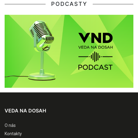
PODCASTY
VEDA NA DOSAH
O nás
Kontakty