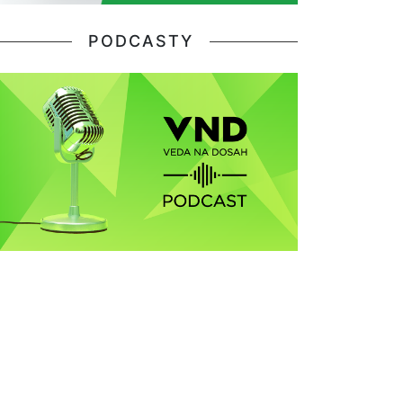
PODCASTY