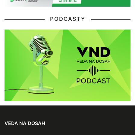
PODCASTY
VEDA NA DOSAH