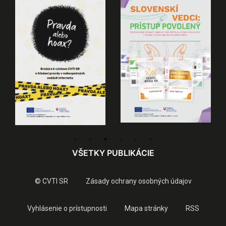
VŠETKY PUBLIKÁCIE
© CVTI SR
Zásady ochrany osobných údajov
Vyhlásenie o prístupnosti
Mapa stránky
RSS