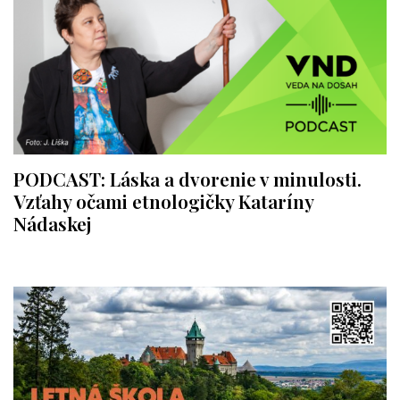
PODCAST: Láska a dvorenie v minulosti.
Vzťahy očami etnologičky Kataríny
Nádaskej