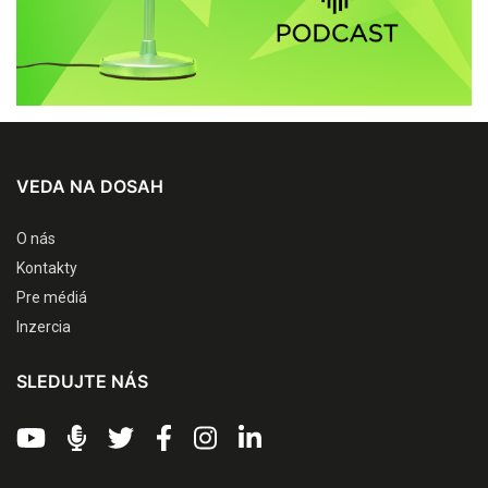
VEDA NA DOSAH
O nás
Kontakty
Pre médiá
Inzercia
SLEDUJTE NÁS