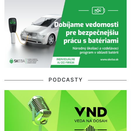
PODCASTY